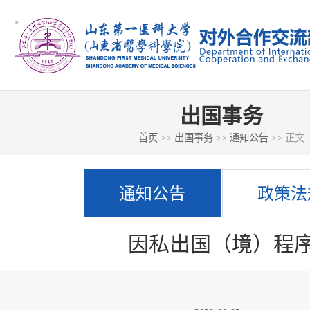
>
出国事务
首页
>>
出国事务
>>
通知公告
>> 正文
通知公告
政策法
因私出国（境）程