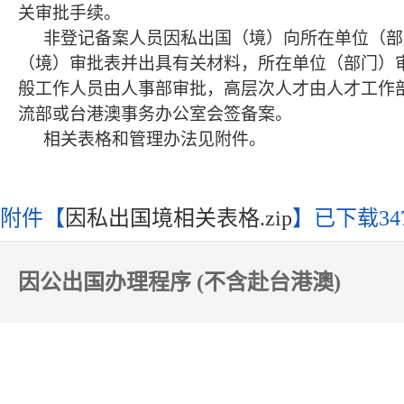
关审批手续。
非登记备案人员因私出国（境）向所在单位（部
（境）审批表并出具有关材料，所在单位（部门）
般工作人员由人事部审批，高层次人才由人才工作
流部或台港澳事务办公室会签备案。
相关表格和管理办法见附件。
附件【
因私出国境相关表格.zip
】已下载
34
因公出国办理程序 (不含赴台港澳)