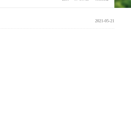
2021-05-21