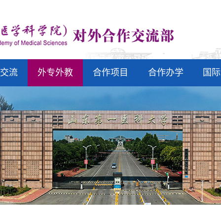
生交流
外专外教
合作项目
合作办学
国际