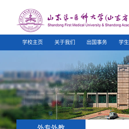
学校主页
关于我们
出国事务
学
外专外教